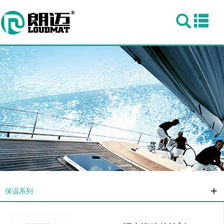
Togg
navi
保温系列