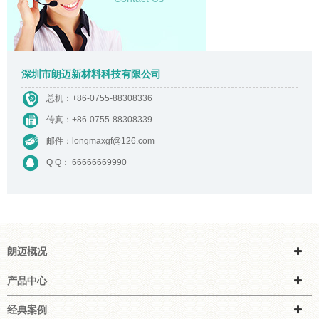
深圳市朗迈新材料科技有限公司
总机：
+86-0755-88308336
传真：+86-0755-88308339
邮件：
longmaxgf@126.com
Q Q： 66666669990
朗迈概况
产品中心
经典案例