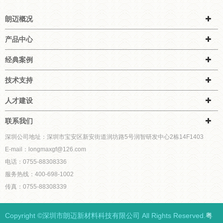
朗迈概况
产品中心
经典案例
技术支持
人才建设
联系我们
深圳公司地址：深圳市宝安区新安街道润坊路5号润智研发中心2栋14F1403
E-mail：longmaxgf@126.com
电话：0755-88308336
服务热线：400-698-1002
传真：0755-88308339
Copyright ©深圳市朗迈新材料科技有限公司 All Rights Reserved.
粤